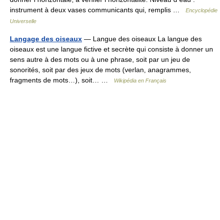
instrument à deux vases communicants qui, remplis …
Encyclopédie
Universelle
Langage des oiseaux
— Langue des oiseaux La langue des
oiseaux est une langue fictive et secrète qui consiste à donner un
sens autre à des mots ou à une phrase, soit par un jeu de
sonorités, soit par des jeux de mots (verlan, anagrammes,
fragments de mots…), soit… …
Wikipédia en Français